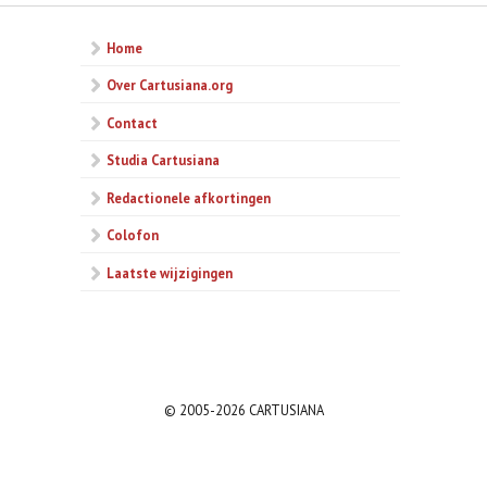
Home
Over Cartusiana.org
Contact
Studia Cartusiana
Redactionele afkortingen
Colofon
Laatste wijzigingen
© 2005-2026 CARTUSIANA