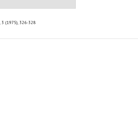
, 3 (1975), 326-328