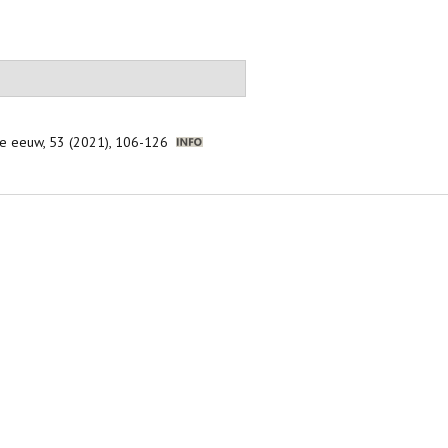
nde eeuw, 53 (2021), 106-126