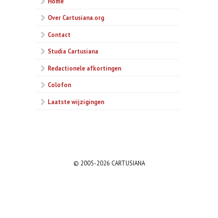
Home
Over Cartusiana.org
Contact
Studia Cartusiana
Redactionele afkortingen
Colofon
Laatste wijzigingen
© 2005-2026 CARTUSIANA