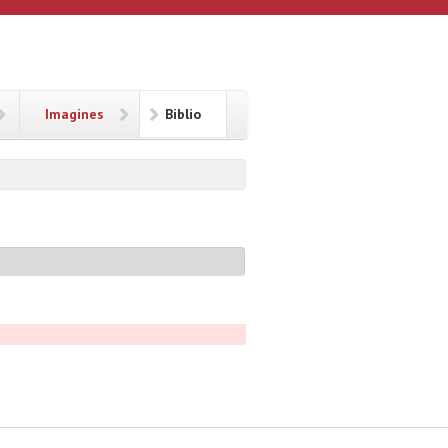
Imagines
Biblio