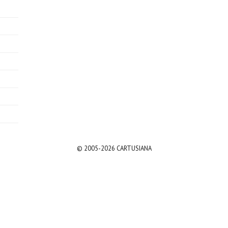
© 2005-2026 CARTUSIANA