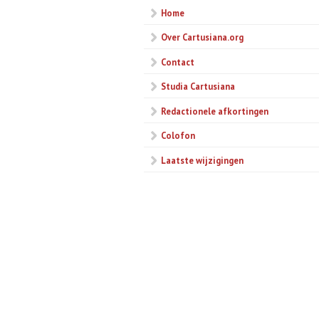
Home
Over Cartusiana.org
Contact
Studia Cartusiana
Redactionele afkortingen
Colofon
Laatste wijzigingen