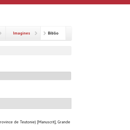
Imagines
Biblio
rovince de Teutonie) [Manuscrit], Grande