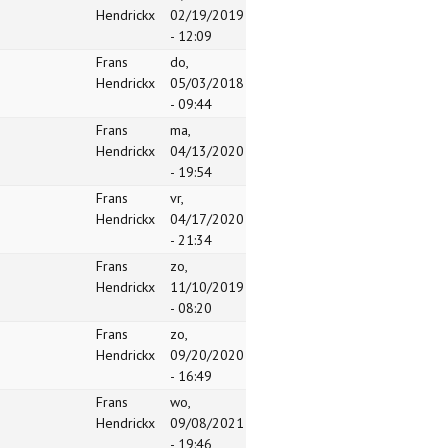
Hendrickx
02/19/2019
- 12:09
Frans
do,
Hendrickx
05/03/2018
- 09:44
Frans
ma,
Hendrickx
04/13/2020
- 19:54
Frans
vr,
Hendrickx
04/17/2020
- 21:34
Frans
zo,
Hendrickx
11/10/2019
- 08:20
Frans
zo,
Hendrickx
09/20/2020
- 16:49
Frans
wo,
Hendrickx
09/08/2021
- 19:46