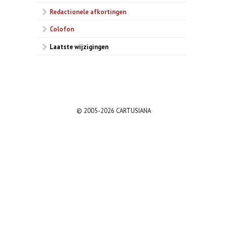
Redactionele afkortingen
Colofon
Laatste wijzigingen
© 2005-2026 CARTUSIANA