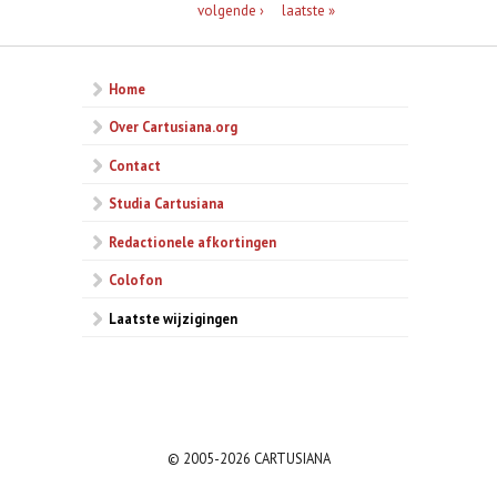
volgende ›
laatste »
Home
Over Cartusiana.org
Contact
Studia Cartusiana
Redactionele afkortingen
Colofon
Laatste wijzigingen
© 2005-2026 CARTUSIANA