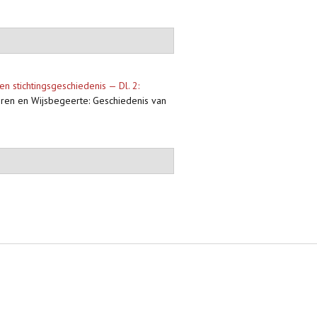
en stichtingsgeschiedenis — Dl. 2:
tteren en Wijsbegeerte: Geschiedenis van