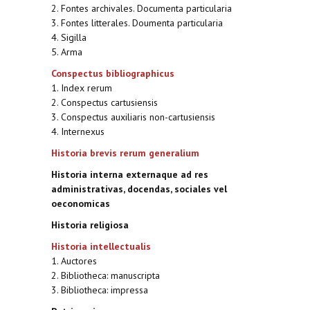
2. Fontes archivales. Documenta particularia
3. Fontes litterales. Doumenta particularia
4. Sigilla
5. Arma
Conspectus bibliographicus
1. Index rerum
2. Conspectus cartusiensis
3. Conspectus auxiliaris non-cartusiensis
4. Internexus
Historia brevis rerum generalium
Historia interna externaque ad res
administrativas, docendas, sociales vel
oeconomicas
Historia religiosa
Historia intellectualis
1. Auctores
2. Bibliotheca: manuscripta
3. Bibliotheca: impressa