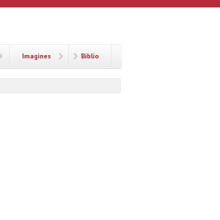
Imagines
Biblio