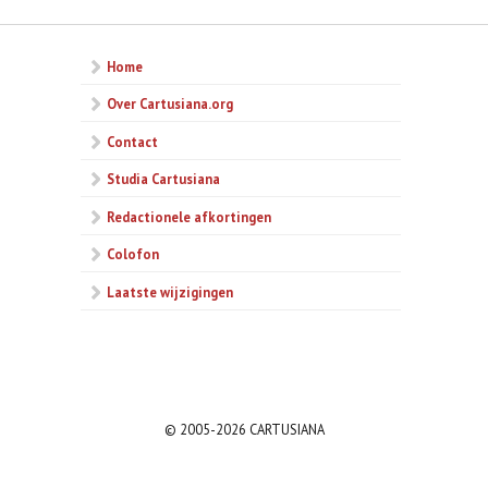
Home
Over Cartusiana.org
Contact
Studia Cartusiana
Redactionele afkortingen
Colofon
Laatste wijzigingen
© 2005-2026 CARTUSIANA