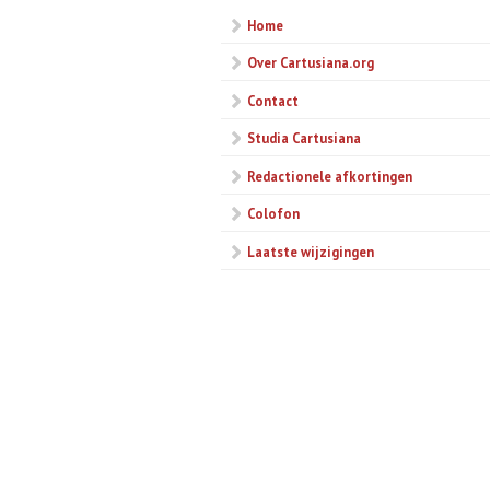
Home
Over Cartusiana.org
Contact
Studia Cartusiana
Redactionele afkortingen
Colofon
Laatste wijzigingen