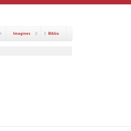
Imagines
Biblio