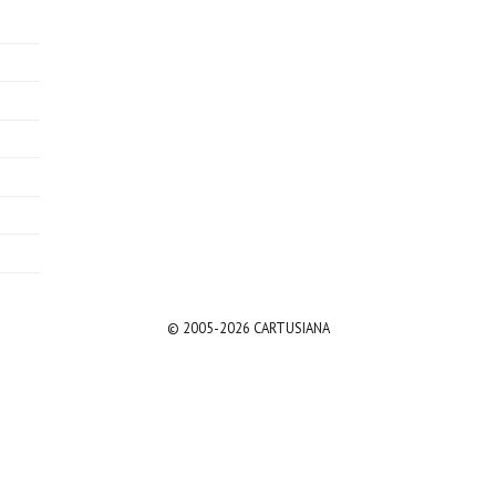
© 2005-2026 CARTUSIANA