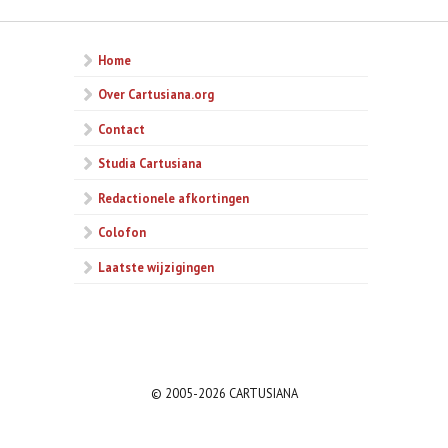
Home
Over Cartusiana.org
Contact
Studia Cartusiana
Redactionele afkortingen
Colofon
Laatste wijzigingen
© 2005-2026 CARTUSIANA