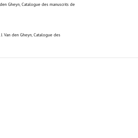
an den Gheyn, Catalogue des manuscrits de
: J. Van den Gheyn, Catalogue des