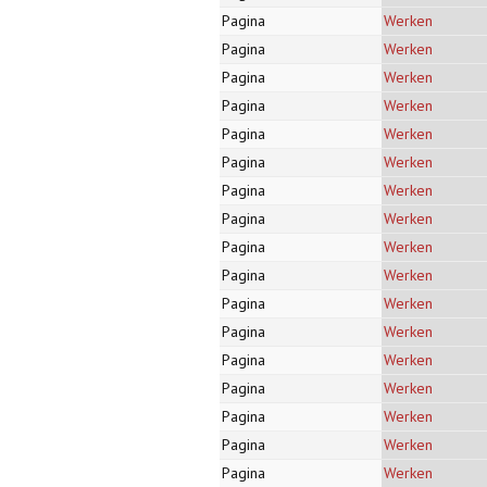
Pagina
Werken
Pagina
Werken
Pagina
Werken
Pagina
Werken
Pagina
Werken
Pagina
Werken
Pagina
Werken
Pagina
Werken
Pagina
Werken
Pagina
Werken
Pagina
Werken
Pagina
Werken
Pagina
Werken
Pagina
Werken
Pagina
Werken
Pagina
Werken
Pagina
Werken