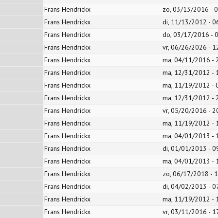
Frans Hendrickx
zo, 03/13/2016 - 
Frans Hendrickx
di, 11/13/2012 - 0
Frans Hendrickx
do, 03/17/2016 - 
Frans Hendrickx
vr, 06/26/2026 - 1
Frans Hendrickx
ma, 04/11/2016 - 
Frans Hendrickx
ma, 12/31/2012 - 
Frans Hendrickx
ma, 11/19/2012 - 
Frans Hendrickx
ma, 12/31/2012 - 
Frans Hendrickx
vr, 05/20/2016 - 2
Frans Hendrickx
ma, 11/19/2012 - 
Frans Hendrickx
ma, 04/01/2013 - 
Frans Hendrickx
di, 01/01/2013 - 0
Frans Hendrickx
ma, 04/01/2013 - 
Frans Hendrickx
zo, 06/17/2018 - 
Frans Hendrickx
di, 04/02/2013 - 0
Frans Hendrickx
ma, 11/19/2012 - 
Frans Hendrickx
vr, 03/11/2016 - 1