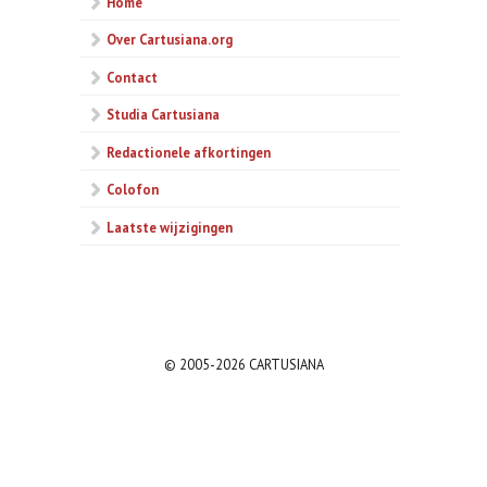
Home
Over Cartusiana.org
Contact
Studia Cartusiana
Redactionele afkortingen
Colofon
Laatste wijzigingen
© 2005-2026 CARTUSIANA