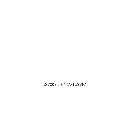
© 2005-2026 CARTUSIANA