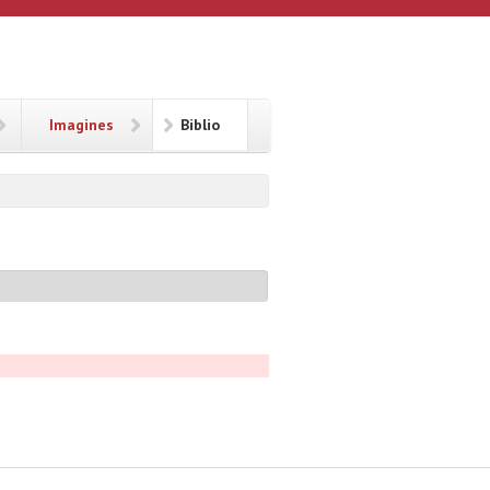
Imagines
Biblio