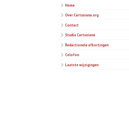
Home
Over Cartusiana.org
Contact
Studia Cartusiana
Redactionele afkortingen
Colofon
Laatste wijzigingen