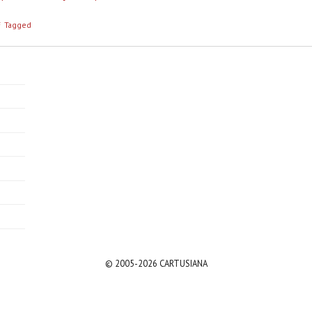
7
F
Tagged
© 2005-2026 CARTUSIANA