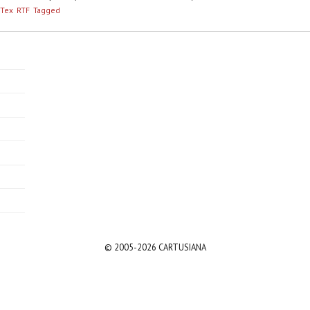
bTex
RTF
Tagged
© 2005-2026 CARTUSIANA