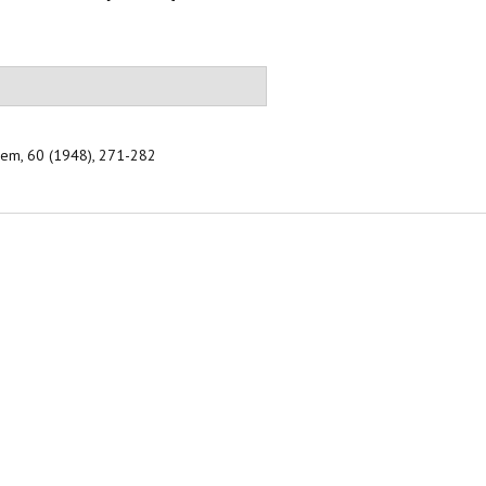
lem, 60 (1948), 271-282