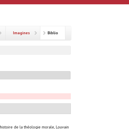
Imagines
Biblio
histoire de la théologie morale, Louvain