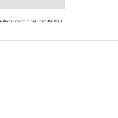
geistliche Schrifttum des Spätmittelalters,