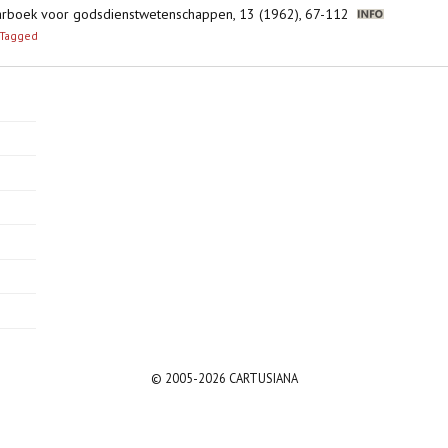
. Jaarboek voor godsdienstwetenschappen, 13 (1962), 67-112
Tagged
© 2005-2026 CARTUSIANA