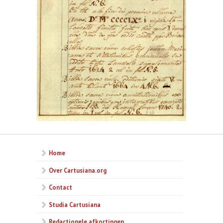
Home
Over Cartusiana.org
Contact
Studia Cartusiana
Redactionele afkortingen