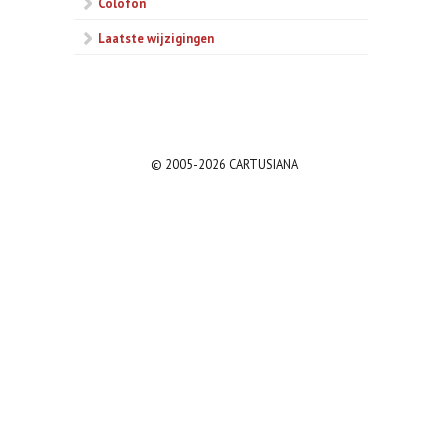
Colofon
Laatste wijzigingen
© 2005-2026 CARTUSIANA