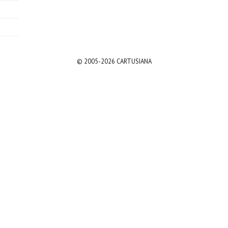
© 2005-2026 CARTUSIANA