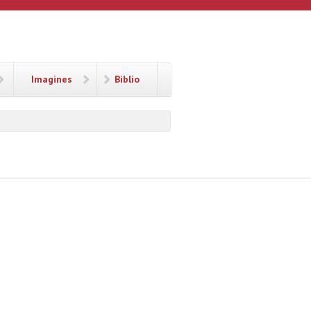
Imagines
Biblio