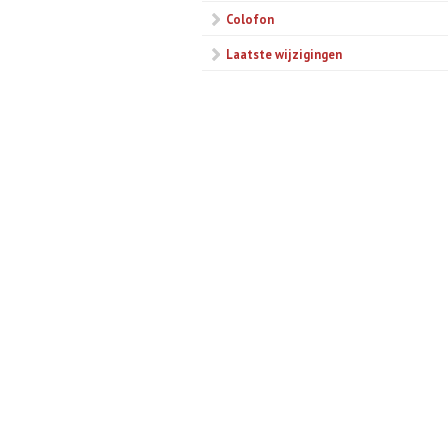
Colofon
Laatste wijzigingen