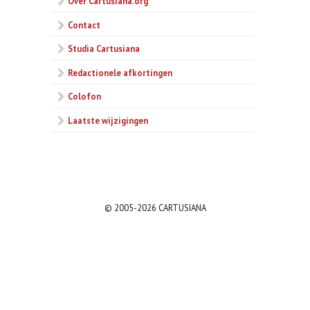
Over Cartusiana.org
Contact
Studia Cartusiana
Redactionele afkortingen
Colofon
Laatste wijzigingen
© 2005-2026 CARTUSIANA