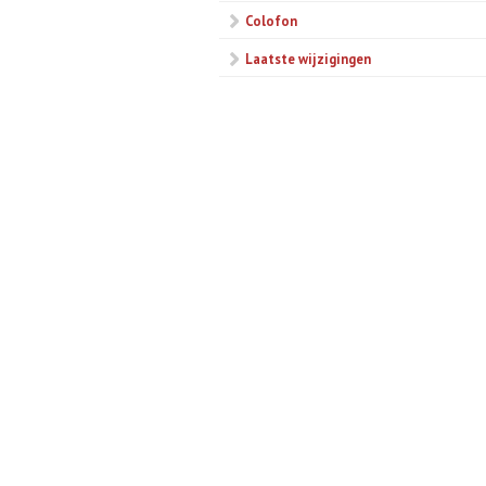
Colofon
Laatste wijzigingen