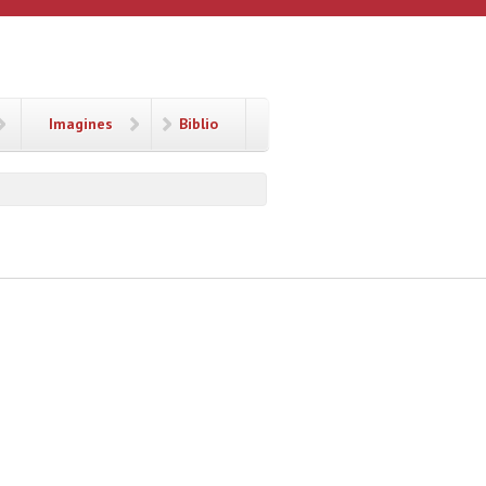
Imagines
Biblio