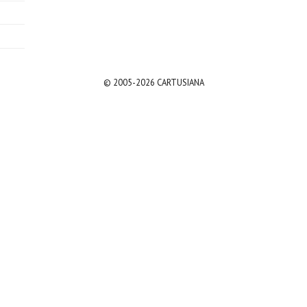
© 2005-2026 CARTUSIANA