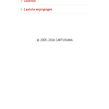
Colofon
Laatste wijzigingen
© 2005-2026 CARTUSIANA