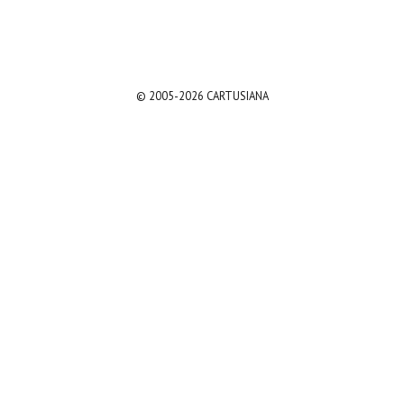
© 2005-2026 CARTUSIANA