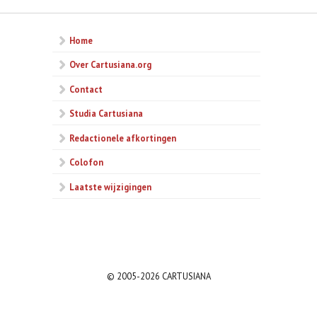
Home
Over Cartusiana.org
Contact
Studia Cartusiana
Redactionele afkortingen
Colofon
Laatste wijzigingen
© 2005-2026 CARTUSIANA