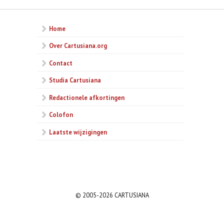
Home
Over Cartusiana.org
Contact
Studia Cartusiana
Redactionele afkortingen
Colofon
Laatste wijzigingen
© 2005-2026 CARTUSIANA