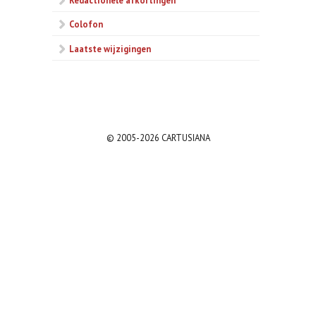
Colofon
Laatste wijzigingen
© 2005-2026 CARTUSIANA