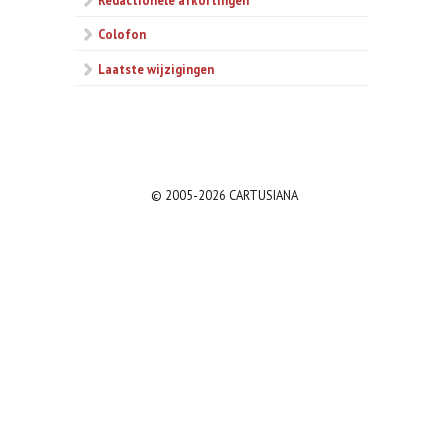
Colofon
Laatste wijzigingen
© 2005-2026 CARTUSIANA