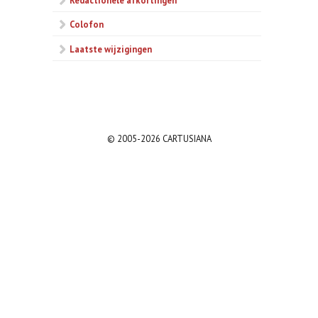
Colofon
Laatste wijzigingen
© 2005-2026 CARTUSIANA