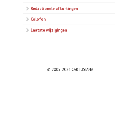
Redactionele afkortingen
Colofon
Laatste wijzigingen
© 2005-2026 CARTUSIANA