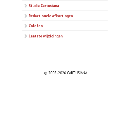
Studia Cartusiana
Redactionele afkortingen
Colofon
Laatste wijzigingen
© 2005-2026 CARTUSIANA