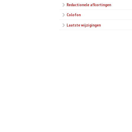
Redactionele afkortingen
Colofon
Laatste wijzigingen