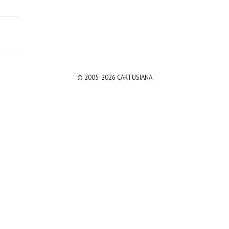
© 2005-2026 CARTUSIANA