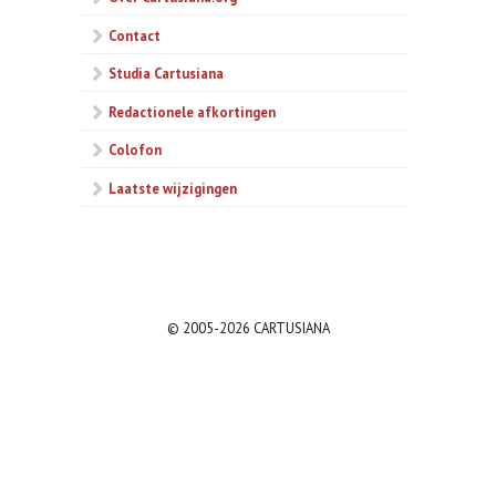
Contact
Studia Cartusiana
Redactionele afkortingen
Colofon
Laatste wijzigingen
© 2005-2026 CARTUSIANA