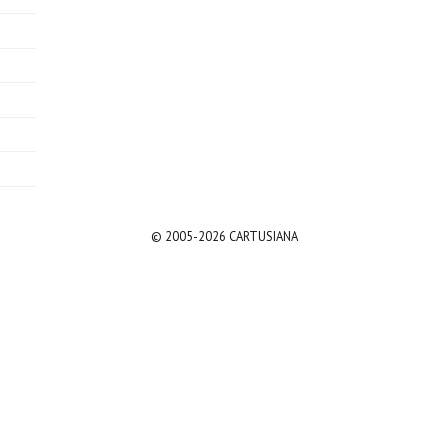
© 2005-2026 CARTUSIANA