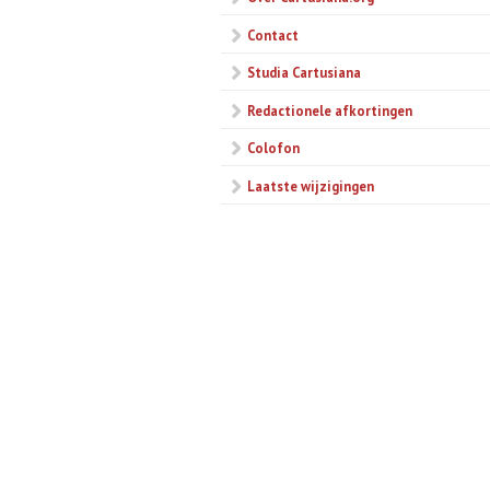
Contact
Studia Cartusiana
Redactionele afkortingen
Colofon
Laatste wijzigingen