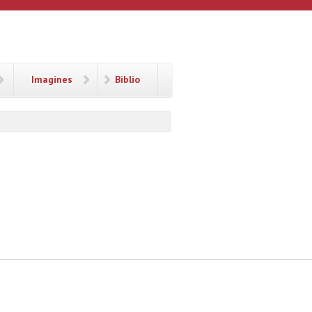
Imagines
Biblio