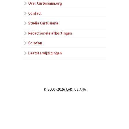
Over Cartusiana.org
Contact
Studia Cartusiana
Redactionele afkortingen
Colofon
Laatste wijzigingen
© 2005-2026 CARTUSIANA