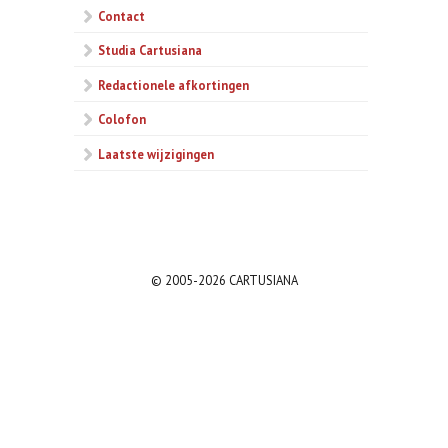
Contact
Studia Cartusiana
Redactionele afkortingen
Colofon
Laatste wijzigingen
© 2005-2026 CARTUSIANA