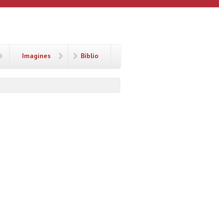
Imagines
Biblio