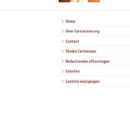
Home
Over Cartusiana.org
Contact
Studia Cartusiana
Redactionele afkortingen
Colofon
Laatste wijzigingen