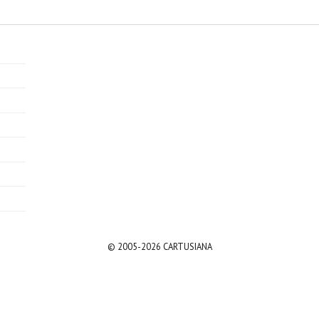
© 2005-2026 CARTUSIANA