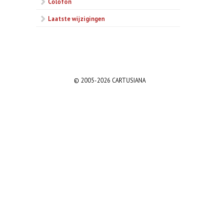
Colofon
Laatste wijzigingen
© 2005-2026 CARTUSIANA