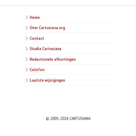
Home
Over Cartusiana.org
Contact
Studia Cartusiana
Redactionele afkortingen
Colofon
Laatste wijzigingen
© 2005-2026 CARTUSIANA