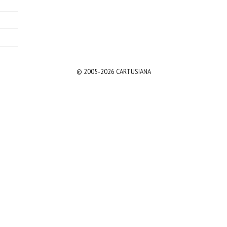
© 2005-2026 CARTUSIANA