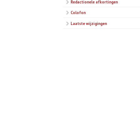
Redactionele afkortingen
Colofon
Laatste wijzigingen