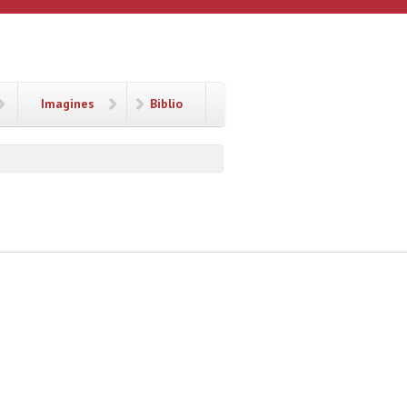
Imagines
Biblio