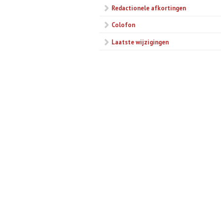
Redactionele afkortingen
Colofon
Laatste wijzigingen