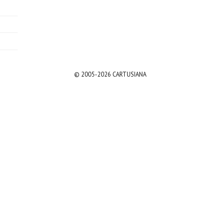
© 2005-2026 CARTUSIANA