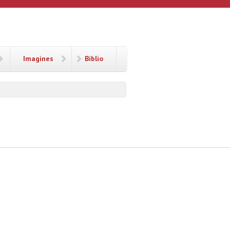
Imagines
Biblio