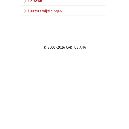
Colofon
Laatste wijzigingen
© 2005-2026 CARTUSIANA